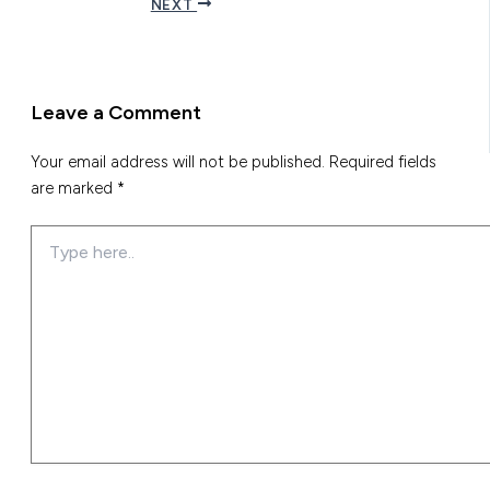
NEXT
Leave a Comment
Your email address will not be published.
Required fields
are marked
*
Type
here..