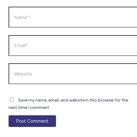
Name*
Email*
Website
Save my name, email, and website in this browser for the
next time I comment.