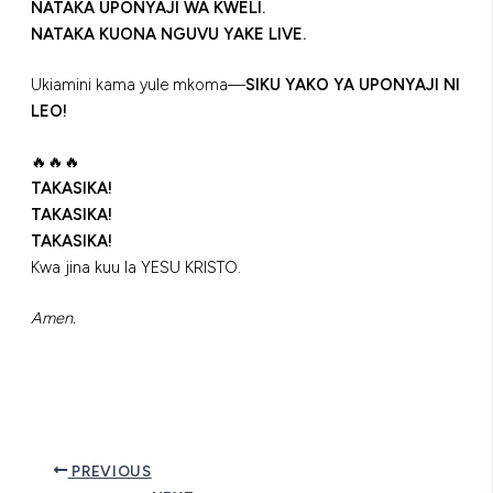
NATAKA UPONYAJI WA KWELI.
NATAKA KUONA NGUVU YAKE LIVE.
Ukiamini kama yule mkoma—
SIKU YAKO YA UPONYAJI NI
LEO!
🔥🔥🔥
TAKASIKA!
TAKASIKA!
TAKASIKA!
Kwa jina kuu la YESU KRISTO.
Amen.
PREVIOUS