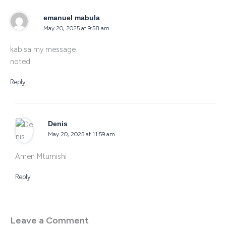
emanuel mabula
May 20, 2025 at 9:58 am
kabisa my message.
noted.
Reply
Denis
May 20, 2025 at 11:59 am
Amen Mtumishi
Reply
Leave a Comment