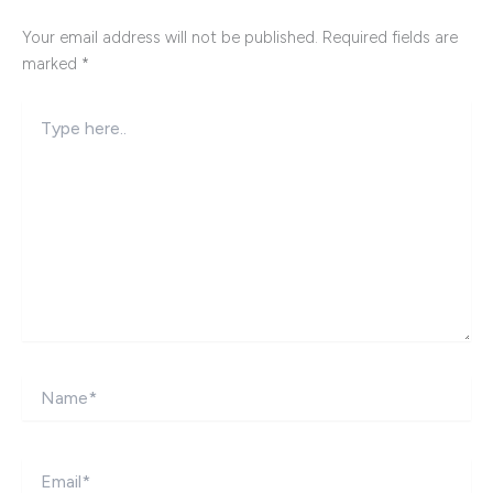
Your email address will not be published.
Required fields are
marked
*
Type
here..
Name*
Email*