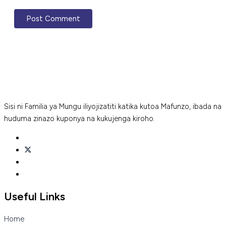
Sisi ni Familia ya Mungu iliyojizatiti katika kutoa Mafunzo, ibada na
huduma zinazo kuponya na kukujenga kiroho.
Useful Links
Home