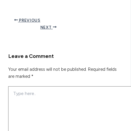
PREVIOUS
NEXT
Leave a Comment
Your email address will not be published.
Required fields
are marked
*
Type
here..