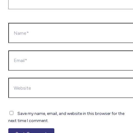
Name*
Email*
Website
Save my name, email, and website in this browser for the
next time I comment.