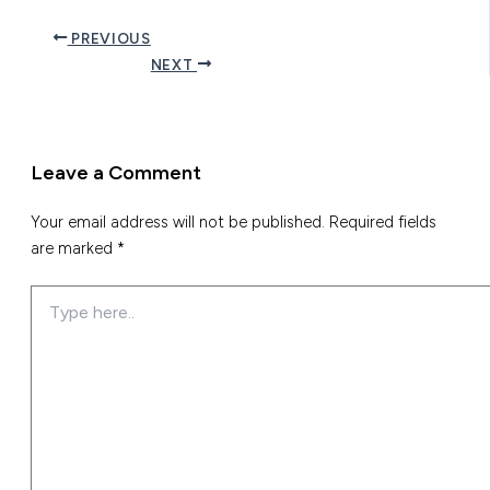
PREVIOUS
NEXT
Leave a Comment
Your email address will not be published.
Required fields
are marked
*
Type
here..