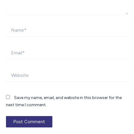
Name*
Email*
Website
Save my name, email, and website in this browser for the
next time I comment.