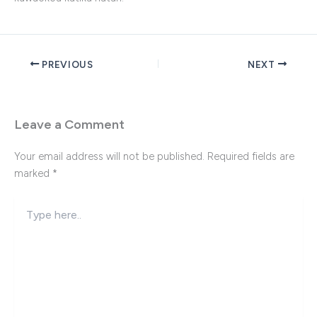
PREVIOUS
NEXT
Leave a Comment
Your email address will not be published.
Required fields are
marked
*
Type
here..