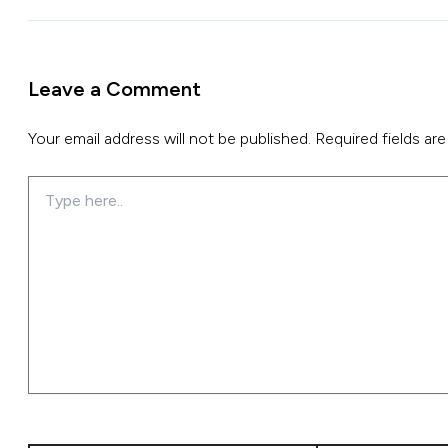
Leave a Comment
Your email address will not be published.
Required fields ar