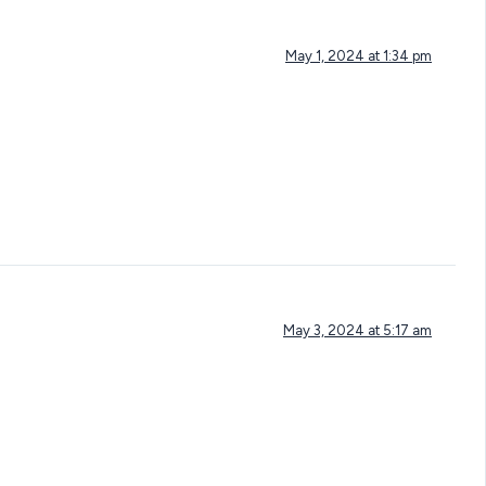
May 1, 2024 at 1:34 pm
May 3, 2024 at 5:17 am