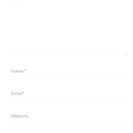
Name*
Email*
Website