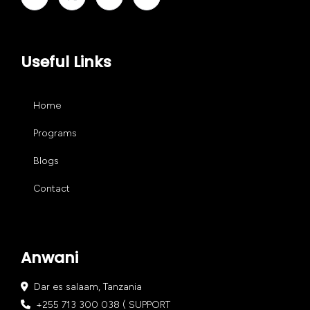
Useful Links
Home
Programs
Blogs
Contact
Anwani
Dar es salaam, Tanzania
+255 713 300 038 ( SUPPORT