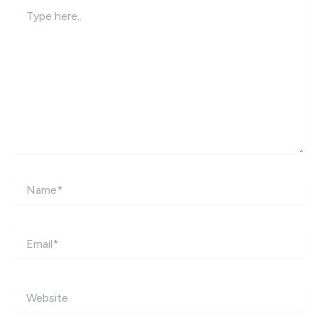
Type
here..
Name*
Email*
Website