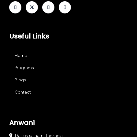
Useful Links
Home
Programs
Blogs
Contact
Anwani
Dar es salaam, Tanzania