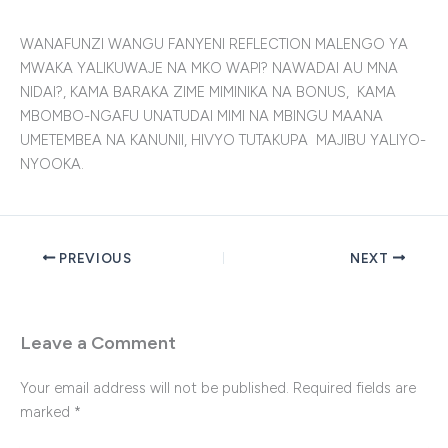
WANAFUNZI WANGU FANYENI REFLECTION MALENGO YA
MWAKA YALIKUWAJE NA MKO WAPI? NAWADAI AU MNA
NIDAI?, KAMA BARAKA ZIME MIMINIKA NA BONUS, KAMA
MBOMBO-NGAFU UNATUDAI MIMI NA MBINGU MAANA
UMETEMBEA NA KANUNII, HIVYO TUTAKUPA MAJIBU YALIYO-
NYOOKA.
PREVIOUS
NEXT
Leave a Comment
Your email address will not be published.
Required fields are
marked
*