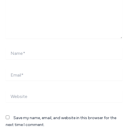
Name*
Email*
Website
Save my name, email, and website in this browser for the
next time I comment.