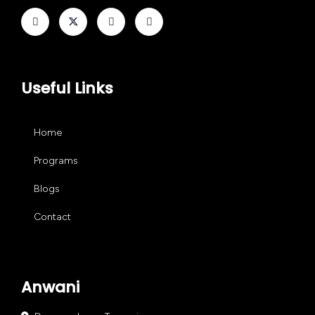
Useful Links
Home
Programs
Blogs
Contact
Anwani