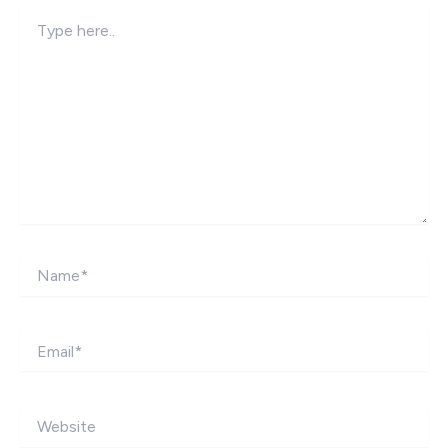
Type
here..
Name*
Email*
Website