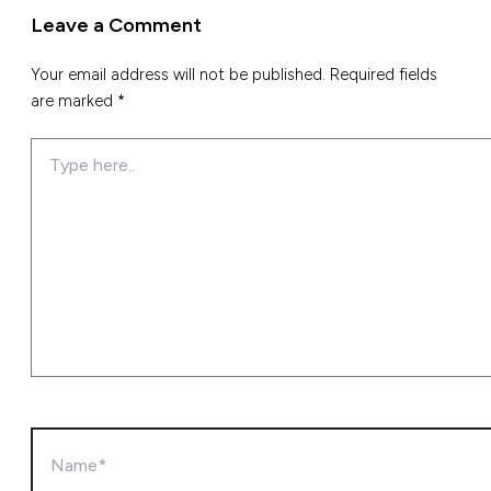
Leave a Comment
Your email address will not be published.
Required fields
are marked
*
Type
here..
Name*