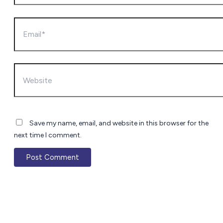
Email*
Website
Save my name, email, and website in this browser for the
next time I comment.