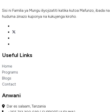
Sisi ni Familia ya Mungu iliyojizatiti katika kutoa Mafunzo, ibada na
huduma zinazo kuponya na kukujenga kiroho.
Useful Links
Home
Programs
Blogs
Contact
Anwani
Dar es salaam, Tanzania