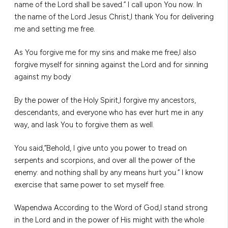
name of the Lord shall be saved.” I call upon You now. In
the name of the Lord Jesus Christ,I thank You for delivering
me and setting me free.
As You forgive me for my sins and make me free,I also
forgive myself for sinning against the Lord and for sinning
against my body
By the power of the Holy Spirit,I forgive my ancestors,
descendants, and everyone who has ever hurt me in any
way, and Iask You to forgive them as well.
You said,”Behold, I give unto you power to tread on
serpents and scorpions, and over all the power of the
enemy: and nothing shall by any means hurt you.” I know
exercise that same power to set myself free.
Wapendwa According to the Word of God,I stand strong
in the Lord and in the power of His might with the whole